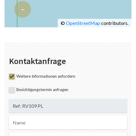
−
©
OpenStreetMap
contributors.
Kontaktanfrage
Weitere Informationen anfordern
Besichtigungstermin anfragen