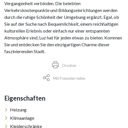
Vergangenheit verbinden. Die belebten
Verkehrsknotenpunkte und Bildungseinrichtungen werden
durch die ruhige Schönheit der Umgebung ergänzt. Egal, ob
Sie auf der Suche nach Bequemlichkeit, einem reichhaltigen
kulturellen Erlebnis oder einfach nur einer entspannten
Atmosphäre sind, Luz hat für jeden etwas zu bieten. Kommen
Sie und entdecken Sie den einzigartigen Charme dieser
faszinierenden Stadt.
Drucken
Mit Freunden teilen
Eigenschaften
Heizung
Klimaanlage
Kleiderschränke