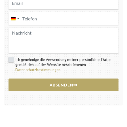
Deutschland
+49
Ich genehmige die Verwendung meiner persönlichen Daten
gemäß den auf der Website beschriebenen
Datenschutzbestimmungen
.
ABSENDEN