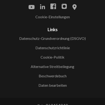
Cookie-Einstellungen
Links
Datenschutz-Grundverordnung (DSGVO)
Datenschutzrichtlinie
Cookie-Politik
Alternative Streitbeilegung
Beschwerdebuch
Daten bearbeiten