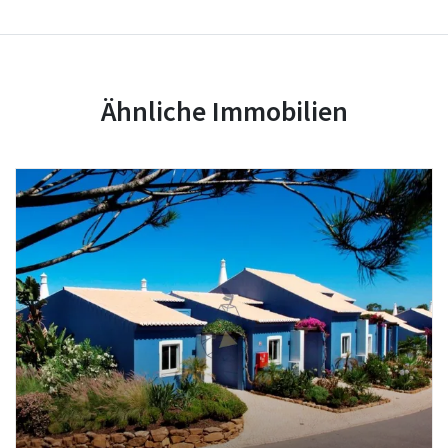
Ähnliche Immobilien