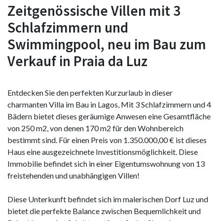
Zeitgenössische Villen mit 3
Schlafzimmern und
Swimmingpool, neu im Bau zum
Verkauf in Praia da Luz
Entdecken Sie den perfekten Kurzurlaub in dieser
charmanten Villa im Bau in Lagos, Mit 3 Schlafzimmern und 4
Bädern bietet dieses geräumige Anwesen eine Gesamtfläche
von 250 m2, von denen 170 m2 für den Wohnbereich
bestimmt sind. Für einen Preis von 1.350.000,00 € ist dieses
Haus eine ausgezeichnete Investitionsmöglichkeit. Diese
Immobilie befindet sich in einer Eigentumswohnung von 13
freistehenden und unabhängigen Villen!
Diese Unterkunft befindet sich im malerischen Dorf Luz und
bietet die perfekte Balance zwischen Bequemlichkeit und