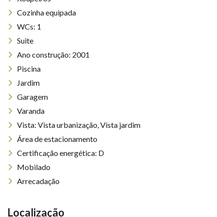
Cozinha equipada
WCs: 1
Suite
Ano construção: 2001
Piscina
Jardim
Garagem
Varanda
Vista: Vista urbanização, Vista jardim
Área de estacionamento
Certificação energética: D
Mobilado
Arrecadação
Localização