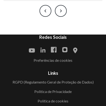
Redes Sociais
Preferências de cookies
Links
RGPD (Regulamento Geral de Proteção de Dados)
Politica de Privacidade
Política de cookies