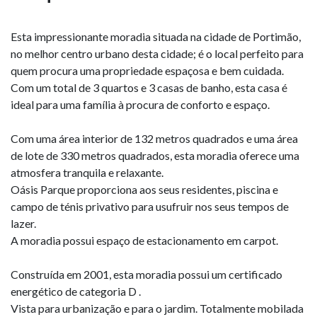
Esta impressionante moradia situada na cidade de Portimão,
no melhor centro urbano desta cidade; é o local perfeito para
quem procura uma propriedade espaçosa e bem cuidada.
Com um total de 3 quartos e 3 casas de banho, esta casa é
ideal para uma família à procura de conforto e espaço.
Com uma área interior de 132 metros quadrados e uma área
de lote de 330 metros quadrados, esta moradia oferece uma
atmosfera tranquila e relaxante.
Oásis Parque proporciona aos seus residentes, piscina e
campo de ténis privativo para usufruir nos seus tempos de
lazer.
A moradia possui espaço de estacionamento em carpot.
Construída em 2001, esta moradia possui um certificado
energético de categoria D .
Vista para urbanização e para o jardim. Totalmente mobilada