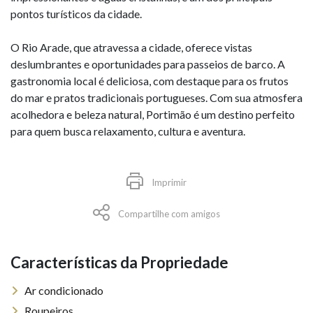
pontos turísticos da cidade.
O Rio Arade, que atravessa a cidade, oferece vistas
deslumbrantes e oportunidades para passeios de barco. A
gastronomia local é deliciosa, com destaque para os frutos
do mar e pratos tradicionais portugueses. Com sua atmosfera
acolhedora e beleza natural, Portimão é um destino perfeito
para quem busca relaxamento, cultura e aventura.
Imprimir
Compartilhe com amigos
Características da Propriedade
Ar condicionado
Roupeiros