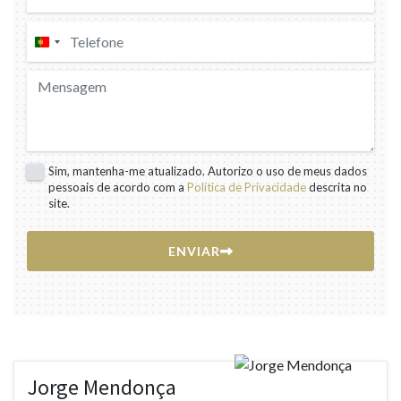
Portugal
+351
Sim, mantenha-me atualizado. Autorizo o uso de meus dados
pessoais de acordo com a
Política de Privacidade
descrita no
site.
ENVIAR
Jorge Mendonça